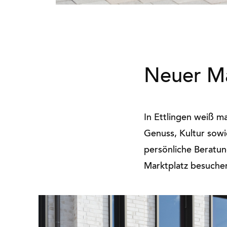
Neuer Ma
In Ettlingen weiß m
Genuss, Kultur sowi
persönliche Beratun
Marktplatz besuche