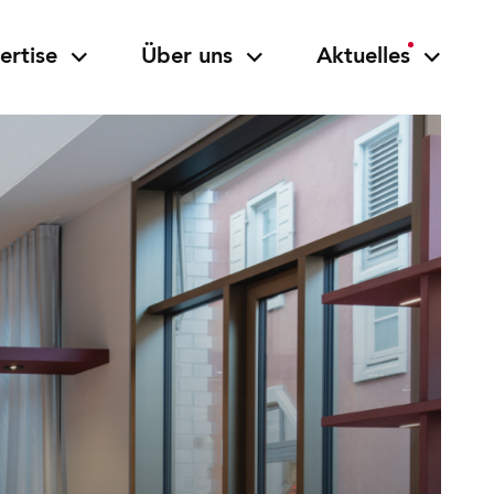
ertise
Über uns
Aktuelles