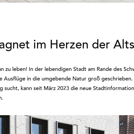
gnet im Herzen der Alts
an zu leben! In der lebendigen Stadt am Rande des Sc
e Ausflüge in die umgebende Natur groß geschrieben. 
g sucht, kann seit März 2023 die neue Stadtinformation
n.