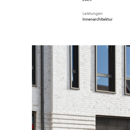
2023
Leistungen
Innenarchitektur