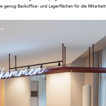
 genug Backoffice- und Lagerflächen für die Mitarbeit