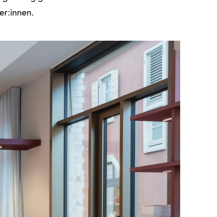
er:innen.