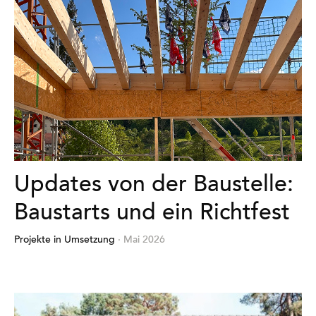
Updates von der Baustelle:
Baustarts und ein Richtfest
Projekte in Umsetzung
· Mai 2026
Mehr
erfahren