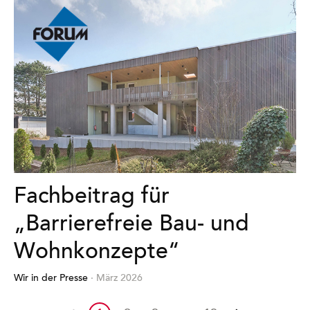
Fachbeitrag für
„Barrierefreie Bau- und
Wohnkonzepte“
Wir in der Presse
· März 2026
Mehr
erfahren