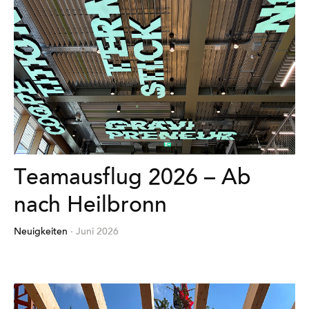
Teamausflug 2026 – Ab
nach Heilbronn
Neuigkeiten
· Juni 2026
Mehr
erfahren