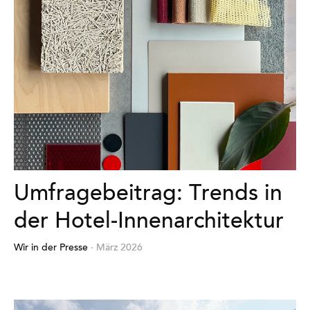
Umfragebeitrag: Trends in
der Hotel-Innenarchitektur
Wir in der Presse
· März 2026
Mehr
erfahren