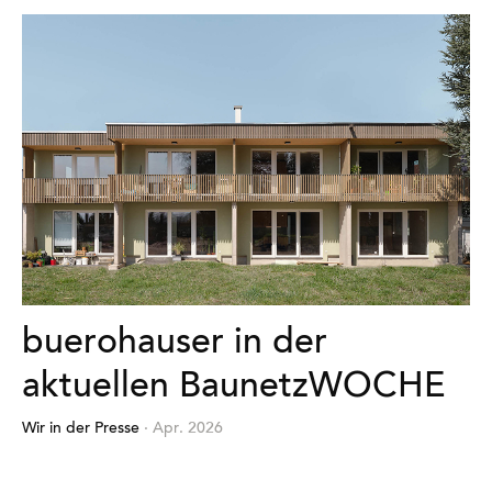
buerohauser in der
aktuellen BaunetzWOCHE
Wir in der Presse
· Apr. 2026
Mehr
erfahren