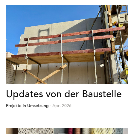
Updates von der Baustelle
Projekte in Umsetzung
· Apr. 2026
Mehr
erfahren