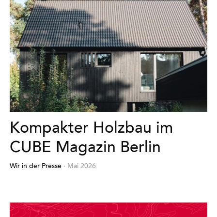
Kompakter Holzbau im
CUBE Magazin Berlin
Wir in der Presse
· Mai 2026
Mehr
erfahren