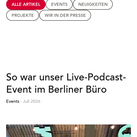
ALLE ARTIKEL
EVENTS
NEUIGKEITEN
PROJEKTE
WIR IN DER PRESSE
So war unser Live-Podcast-
Event im Berliner Büro
Events
· Juli 2026
Mehr
erfahren