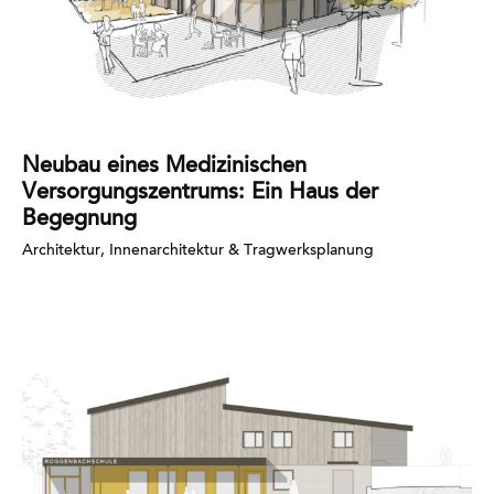
Neubau eines Medizinischen
Versorgungszentrums: Ein Haus der
Begegnung
Architektur, Innenarchitektur & Tragwerksplanung
Mehr
erfahren