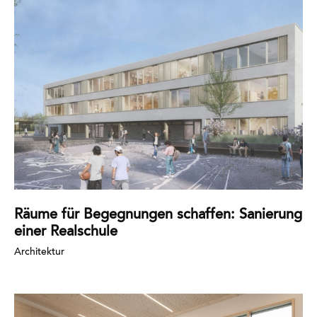
Mehr
erfahren
Räume für Begegnungen schaffen: Sanierung
einer Realschule
Architektur
Mehr