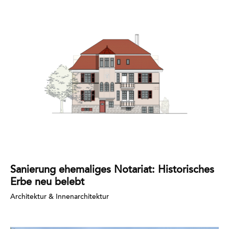
Mehr
erfahren
Sanierung ehemaliges Notariat: Historisches
Erbe neu belebt
Architektur & Innenarchitektur