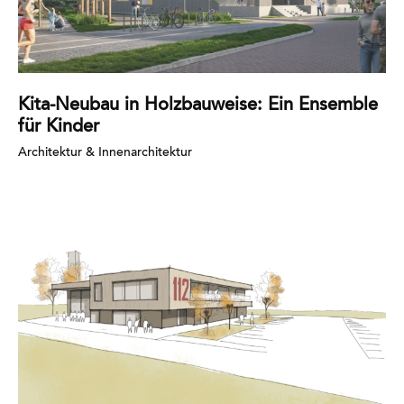
Kita-Neubau in Holzbauweise: Ein Ensemble
für Kinder
Architektur & Innenarchitektur
Mehr
erfahren