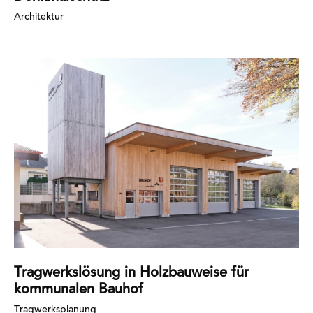
Architektur
Mehr
erfahren
Tragwerkslösung in Holzbauweise für
kommunalen Bauhof
Tragwerksplanung