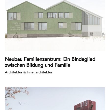
Neubau Familienzentrum: Ein Bindeglied
zwischen Bildung und Familie
Architektur & Innenarchitektur
Mehr
erfahren