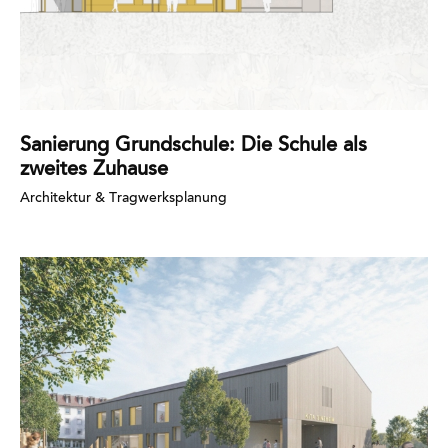
Sanierung Grundschule: Die Schule als
zweites Zuhause
Architektur & Tragwerksplanung
Mehr
erfahren