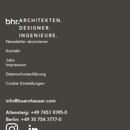
ARCHITEKTEN.
DESIGNER.
INGENIEURE.
Newsletter abonnieren
Kontakt
Jobs
Impressum
Datenschutzerklärung
Cookie Einstellungen
info@buerohauser.com
Altensteig:
+49 7453 9395-0
Berlin:
+49 30 754 3777-0