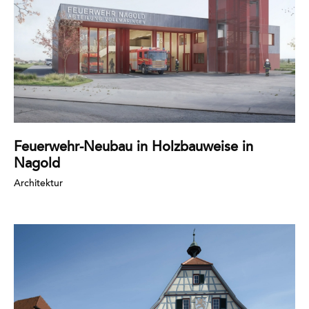
Feuerwehr-Neubau in Holzbauweise in
Nagold
Architektur
Mehr
erfahren