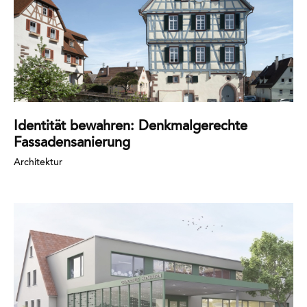
Identität bewahren: Denkmalgerechte
Fassadensanierung
Architektur
Mehr
erfahren