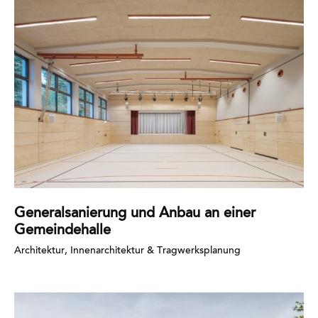
Mehr
erfahren
Generalsanierung und Anbau an einer
Gemeindehalle
Architektur, Innenarchitektur & Tragwerksplanung
Mehr