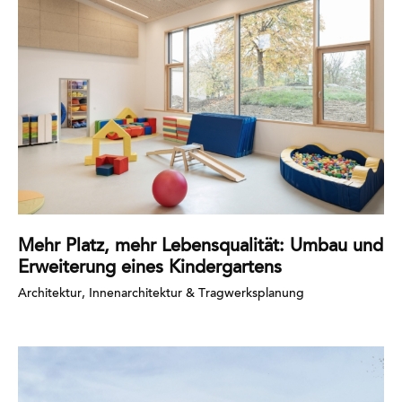
erfahren
Mehr Platz, mehr Lebensqualität: Umbau und
Erweiterung eines Kindergartens
Architektur, Innenarchitektur & Tragwerksplanung
Mehr
erfahren