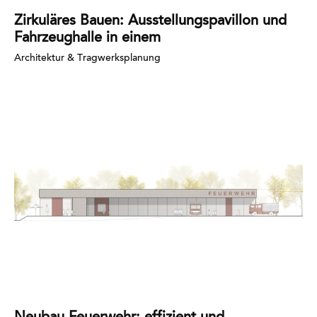
Zirkuläres Bauen: Ausstellungspavillon und
Fahrzeughalle in einem
Architektur & Tragwerksplanung
Mehr
erfahren