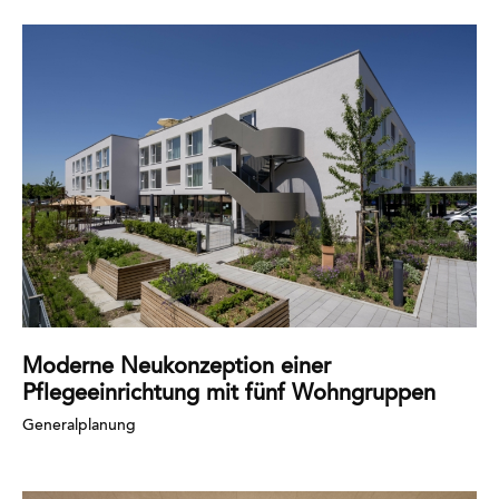
Mehr
erfahren
Moderne Neukonzeption einer
Pflegeeinrichtung mit fünf Wohngruppen
Generalplanung