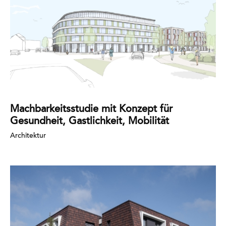
Machbarkeitsstudie mit Konzept für
Gesundheit, Gastlichkeit, Mobilität
Architektur
Mehr
erfahren