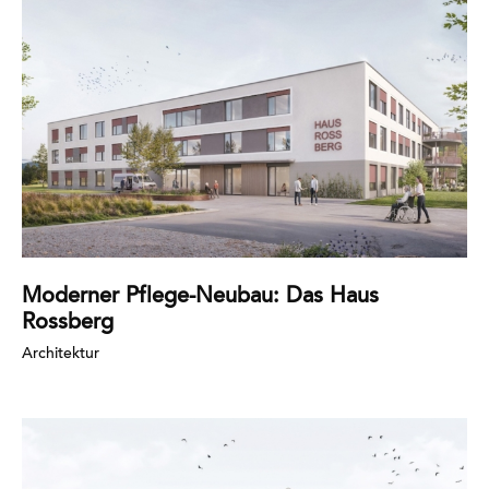
erfahren
Moderner Pflege-Neubau: Das Haus
Rossberg
Architektur
Mehr
erfahren