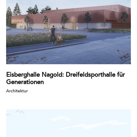
Eisberghalle Nagold: Dreifeldsporthalle für
Generationen
Architektur
Mehr
erfahren