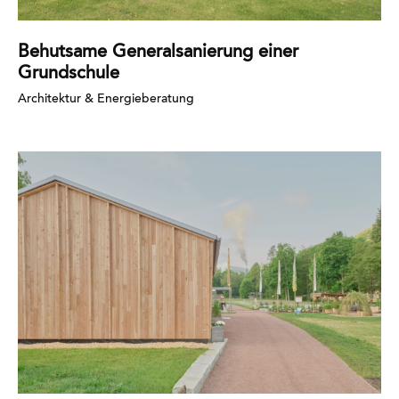
Behutsame Generalsanierung einer
Grundschule
Architektur & Energieberatung
Mehr
erfahren