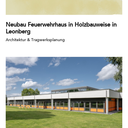
Neubau Feuerwehrhaus in Holzbauweise in
Leonberg
Architektur & Tragwerksplanung
Mehr
erfahren