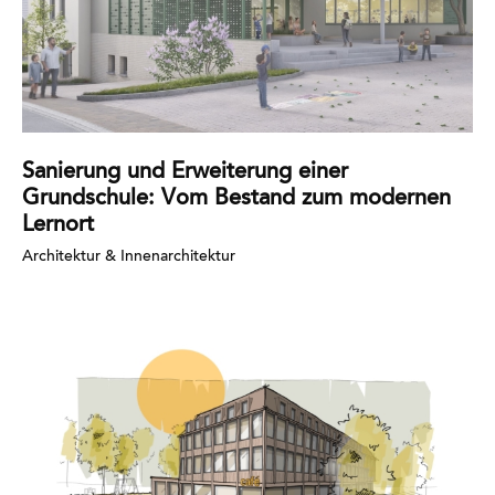
Sanierung und Erweiterung einer
Grundschule: Vom Bestand zum modernen
Lernort
Architektur & Innenarchitektur
Mehr
erfahren