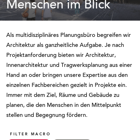
Menschen im Blick
Als multidisziplinäres Planungsbüro begreifen wir
Architektur als ganzheitliche Aufgabe. Je nach
Projektanforderung bieten wir Architektur,
Innenarchitektur und Tragwerksplanung aus einer
Hand an oder bringen unsere Expertise aus den
einzelnen Fachbereichen gezielt in Projekte ein.
Immer mit dem Ziel, Räume und Gebäude zu
planen, die den Menschen in den Mittelpunkt
stellen und Begegnung fördern.
FILTER MACRO