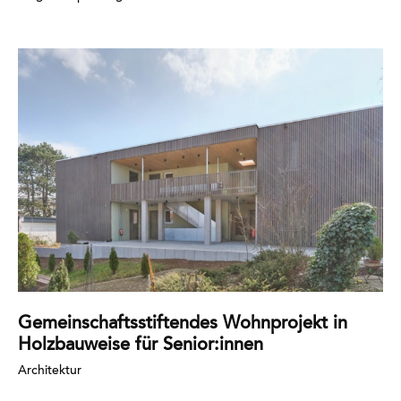
Mehr
erfahren
Gemeinschaftsstiftendes Wohnprojekt in
Holzbauweise für Senior:innen
Architektur