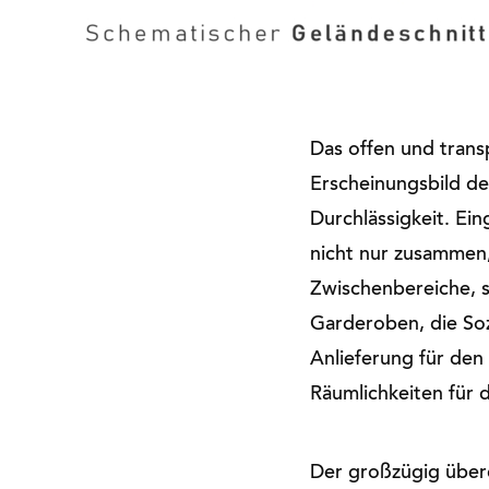
Das offen und tran
Erscheinungsbild de
Durchlässigkeit. Ei
nicht nur zusammen,
Zwischenbereiche, s
Garderoben, die Soz
Anlieferung für den
Räumlichkeiten für 
Der großzügig über