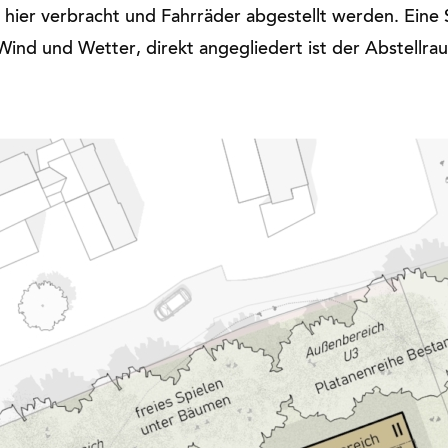
hier verbracht und Fahrräder abgestellt werden. Eine 
ind und Wetter, direkt angegliedert ist der Abstellra