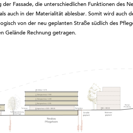
 der Fassade, die unterschiedlichen Funktionen des Ne
ls auch in der Materialität ablesbar. Somit wird auch 
gisch von der neu geplanten Straße südlich des Pfleg
en Gelände Rechnung getragen.