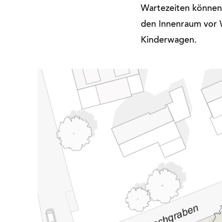
Wartezeiten können 
den Innenraum vor W
Kinderwagen.