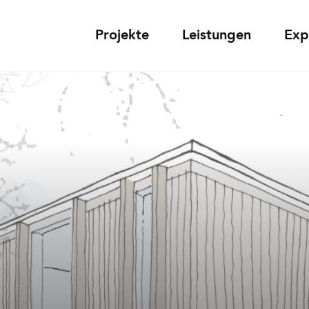
Projekte
Leistungen
Exp