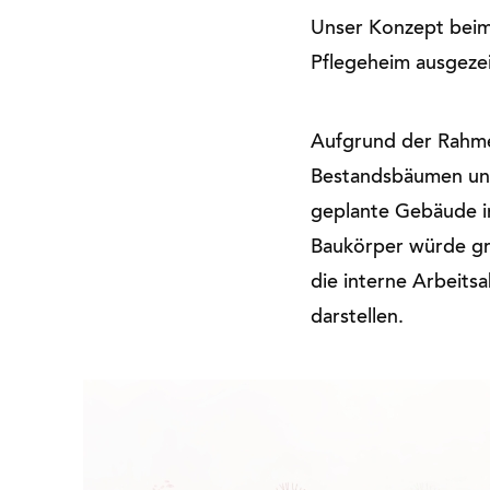
Unser Konzept beim
Pflegeheim ausgeze
Aufgrund der Rahm
Bestandsbäumen und
geplante Gebäude i
Baukörper würde gr
die interne Arbeits
darstellen.