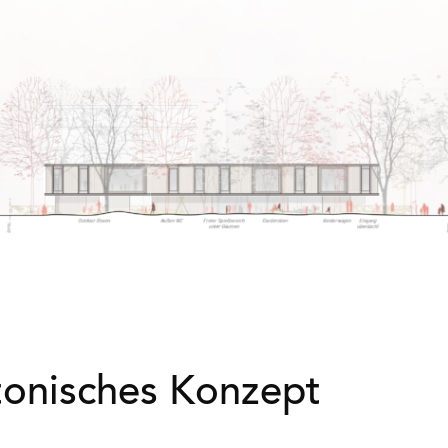
tonisches Konzept