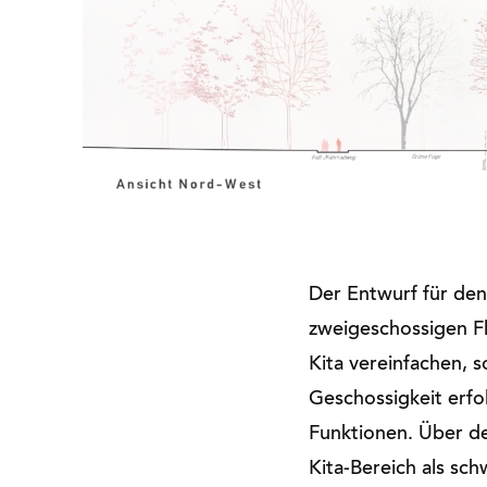
Der Entwurf für den
zweigeschossigen Fl
Kita vereinfachen, 
Geschossigkeit erfo
Funktionen. Über d
Kita-Bereich als sc