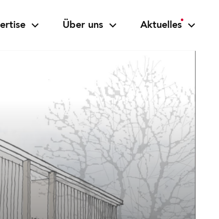
ertise
Über uns
Aktuelles