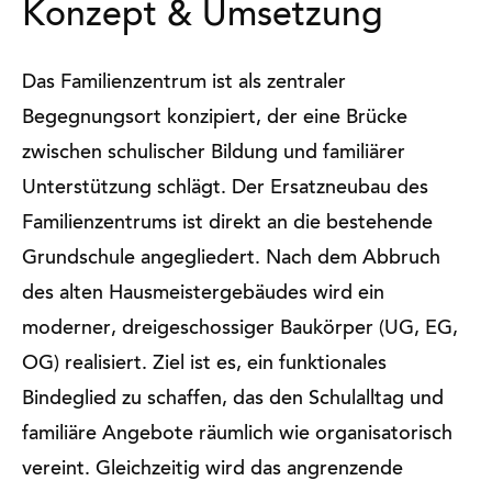
Konzept & Umsetzung
Das Familienzentrum ist als zentraler
Begegnungsort konzipiert, der eine Brücke
zwischen schulischer Bildung und familiärer
Unterstützung schlägt. Der Ersatzneubau des
Familienzentrums ist direkt an die bestehende
Grundschule angegliedert. Nach dem Abbruch
des alten Hausmeistergebäudes wird ein
moderner, dreigeschossiger Baukörper (UG, EG,
OG) realisiert. Ziel ist es, ein funktionales
Bindeglied zu schaffen, das den Schulalltag und
familiäre Angebote räumlich wie organisatorisch
vereint. Gleichzeitig wird das angrenzende