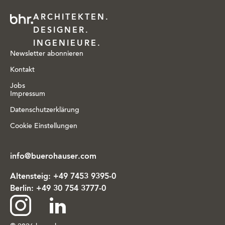
ARCHITEKTEN.
DESIGNER.
INGENIEURE.
Newsletter abonnieren
Kontakt
Jobs
Impressum
Datenschutzerklärung
Cookie Einstellungen
info@buerohauser.com
Altensteig:
+49 7453 9395-0
Berlin:
+49 30 754 3777-0
Zu
Zu