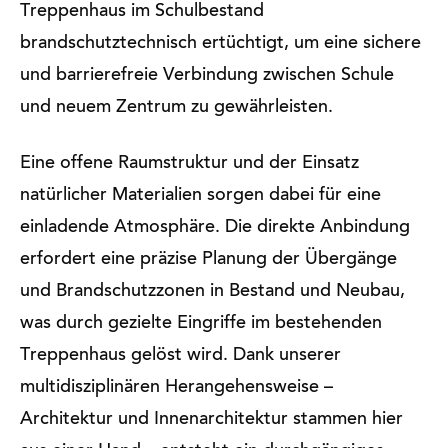
Treppenhaus im Schulbestand
brandschutztechnisch ertüchtigt, um eine sichere
und barrierefreie Verbindung zwischen Schule
und neuem Zentrum zu gewährleisten.
Eine offene Raumstruktur und der Einsatz
natürlicher Materialien sorgen dabei für eine
einladende Atmosphäre. Die direkte Anbindung
erfordert eine präzise Planung der Übergänge
und Brandschutzzonen in Bestand und Neubau,
was durch gezielte Eingriffe im bestehenden
Treppenhaus gelöst wird. Dank unserer
multidisziplinären Herangehensweise –
Architektur und Innenarchitektur stammen hier