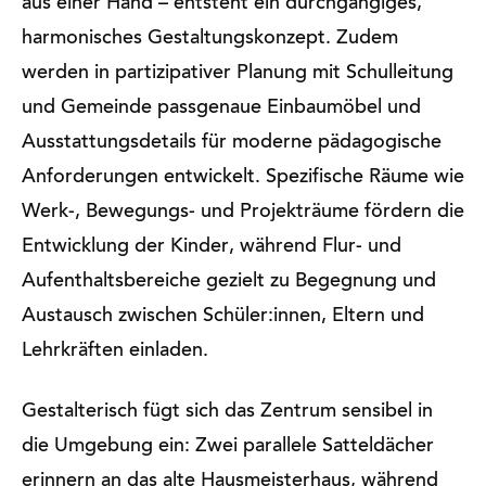
aus einer Hand – entsteht ein durchgängiges,
harmonisches Gestaltungskonzept. Zudem
werden in partizipativer Planung mit Schulleitung
und Gemeinde passgenaue Einbaumöbel und
Ausstattungsdetails für moderne pädagogische
Anforderungen entwickelt. Spezifische Räume wie
Werk-, Bewegungs- und Projekträume fördern die
Entwicklung der Kinder, während Flur- und
Aufenthaltsbereiche gezielt zu Begegnung und
Austausch zwischen Schüler:innen, Eltern und
Lehrkräften einladen.
Gestalterisch fügt sich das Zentrum sensibel in
die Umgebung ein: Zwei parallele Satteldächer
erinnern an das alte Hausmeisterhaus, während