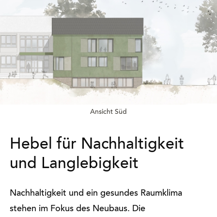
Ansicht Süd
Hebel für Nachhaltigkeit
und Langlebigkeit
Nachhaltigkeit und ein gesundes Raumklima
stehen im Fokus des Neubaus. Die