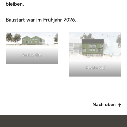
bleiben.
Baustart war im Frühjahr 2026.
Ansicht Ost
Ansicht Süd
Nach oben