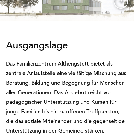
Ausgangslage
Das Familienzentrum Althengstett bietet als
zentrale Anlaufstelle eine vielfältige Mischung aus
Beratung, Bildung und Begegnung für Menschen
aller Generationen. Das Angebot reicht von
pädagogischer Unterstützung und Kursen für
junge Familien bis hin zu offenen Treffpunkten,
die das soziale Miteinander und die gegenseitige
Unterstützung in der Gemeinde stärken.