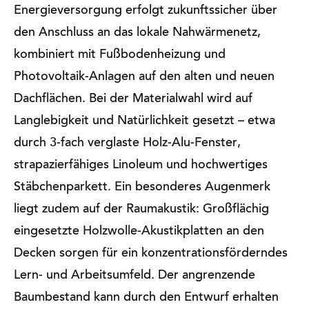
Energieversorgung erfolgt zukunftssicher über
den Anschluss an das lokale Nahwärmenetz,
kombiniert mit Fußbodenheizung und
Photovoltaik-Anlagen auf den alten und neuen
Dachflächen. Bei der Materialwahl wird auf
Langlebigkeit und Natürlichkeit gesetzt – etwa
durch 3-fach verglaste Holz-Alu-Fenster,
strapazierfähiges Linoleum und hochwertiges
Stäbchenparkett. Ein besonderes Augenmerk
liegt zudem auf der Raumakustik: Großflächig
eingesetzte Holzwolle-Akustikplatten an den
Decken sorgen für ein konzentrationsförderndes
Lern- und Arbeitsumfeld. Der angrenzende
Baumbestand kann durch den Entwurf erhalten