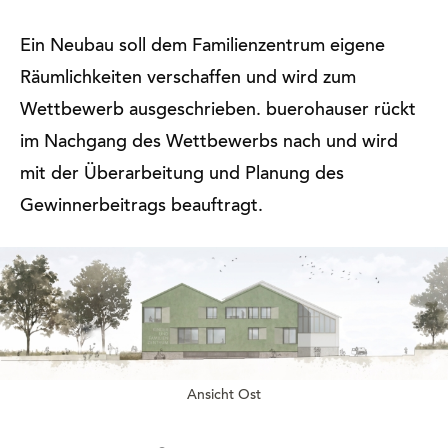
Ein Neubau soll dem Familienzentrum eigene
Räumlichkeiten verschaffen und wird zum
Wettbewerb ausgeschrieben. buerohauser rückt
im Nachgang des Wettbewerbs nach und wird
mit der Überarbeitung und Planung des
Gewinnerbeitrags beauftragt.
Ansicht Ost