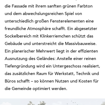
die Fassade mit ihrem sanften grünen Farbton
und dem abwechslungsreichen Spiel von
unterschiedlich großen Fensterelementen eine
freundliche Atmosphäre schafft. Ein abgesetzter
Sockelbereich mit Klinkerriemchen schützt das
Gebäude und unterstreicht die Massivbauweise.
Ein planerischer Mehrwert liegt in der effizienten
Ausnutzung des Geländes: Anstelle einer reinen
Tiefengründung wird ein Untergeschoss realisiert,
das zusätzlichen Raum für Werkstatt, Technik und
Büros schafft – so können Nutzen und Kosten für
die Gemeinde optimiert werden.