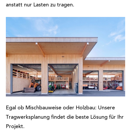
anstatt nur Lasten zu tragen.
Egal ob Mischbauweise oder Holzbau: Unsere
Tragwerksplanung findet die beste Lösung für Ihr
Projekt.