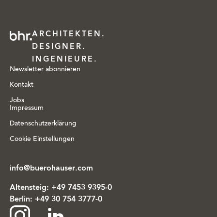
ARCHITEKTEN.
DESIGNER.
INGENIEURE.
Newsletter abonnieren
Kontakt
Jobs
Impressum
Datenschutzerklärung
Cookie Einstellungen
info@buerohauser.com
Altensteig:
+49 7453 9395-0
Berlin:
+49 30 754 3777-0