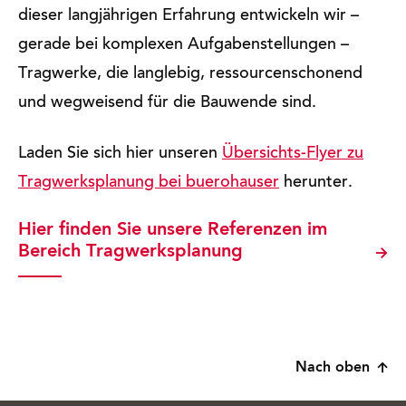
dieser langjährigen Erfahrung entwickeln wir –
gerade bei komplexen Aufgabenstellungen –
Tragwerke, die langlebig, ressourcenschonend
und wegweisend für die Bauwende sind.
Laden Sie sich hier unseren
Übersichts-Flyer zu
Tragwerksplanung bei buerohauser
herunter.
Hier finden Sie unsere Referenzen im
Bereich Tragwerksplanung
Nach oben