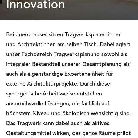
Innovation
Bei buerohauser sitzen Tragwerksplaner:innen
und Architekt:innen am selben Tisch. Dabei agiert
unser Fachbereich Tragwerksplanung sowohl als
integraler Bestandteil unserer Gesamtplanung als
auch als eigenständige Experteneinheit für
externe Architekturprojekte. Durch diese
synergetische Arbeitsweise entstehen
anspruchsvolle Lösungen, die fachlich auf
höchstem Niveau und ökologisch weitsichtig sind.
Das Tragwerk kann dabei auch als aktives
Gestaltungsmittel wirken, das ganze Räume prägt