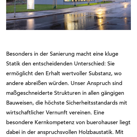
Besonders in der Sanierung macht eine kluge
Statik den entscheidenden Unterschied: Sie
ermöglicht den Erhalt wertvoller Substanz, wo
andere abreißen würden. Unser Anspruch sind
maßgeschneiderte Strukturen in allen gängigen
Bauweisen, die höchste Sicherheitsstandards mit
wirtschaftlicher Vernunft vereinen. Eine
besondere Kernkompetenz von buerohauser liegt
dabei in der anspruchsvollen Holzbaustatik. Mit