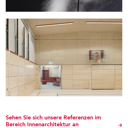
Sehen Sie sich unsere Referenzen im
Bereich Innenarchitektur an