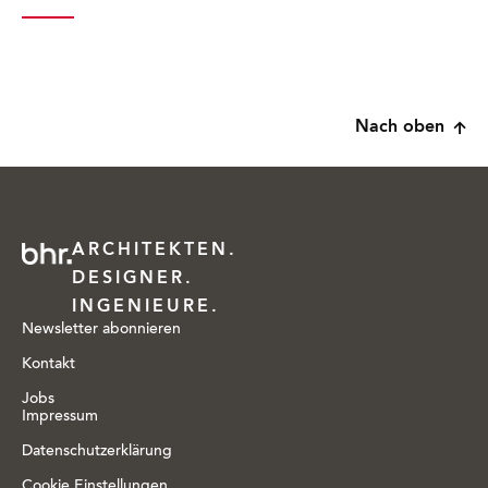
Nach oben
ARCHITEKTEN.
DESIGNER.
INGENIEURE.
Newsletter abonnieren
Kontakt
Jobs
Impressum
Datenschutzerklärung
Cookie Einstellungen