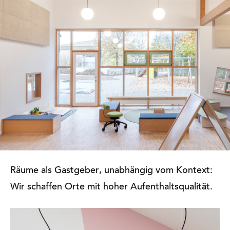
Räume als Gastgeber, unabhängig vom Kontext:
Wir schaffen Orte mit hoher Aufenthaltsqualität.