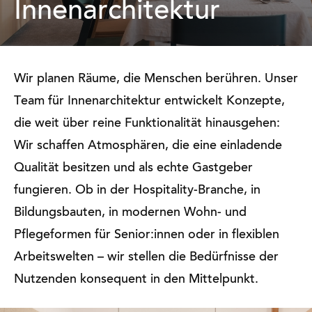
Innenarchitektur
Wir planen Räume, die Menschen berühren. Unser
Team für Innenarchitektur entwickelt Konzepte,
die weit über reine Funktionalität hinausgehen:
Wir schaffen Atmosphären, die eine einladende
Qualität besitzen und als echte Gastgeber
fungieren. Ob in der Hospitality-Branche, in
Bildungsbauten, in modernen Wohn- und
Pflegeformen für Senior:innen oder in flexiblen
Arbeitswelten – wir stellen die Bedürfnisse der
Nutzenden konsequent in den Mittelpunkt.