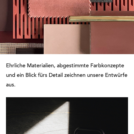
Ehrliche Materialien, abgestimmte Farbkonzepte
und ein Blick fürs Detail zeichnen unsere Entwürfe
aus.