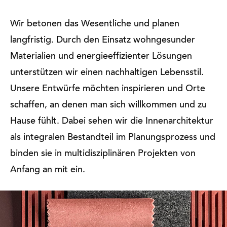
Wir betonen das Wesentliche und planen
langfristig. Durch den Einsatz wohngesunder
Materialien und energieeffizienter Lösungen
unterstützen wir einen nachhaltigen Lebensstil.
Unsere Entwürfe möchten inspirieren und Orte
schaffen, an denen man sich willkommen und zu
Hause fühlt. Dabei sehen wir die Innenarchitektur
als integralen Bestandteil im Planungsprozess und
binden sie in multidisziplinären Projekten von
Anfang an mit ein.