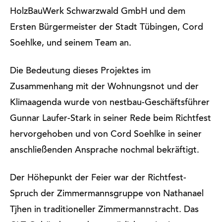
HolzBauWerk Schwarzwald GmbH und dem
Ersten Bürgermeister der Stadt Tübingen, Cord
Soehlke, und seinem Team an.
Die Bedeutung dieses Projektes im
Zusammenhang mit der Wohnungsnot und der
Klimaagenda wurde von nestbau-Geschäftsführer
Gunnar Laufer-Stark in seiner Rede beim Richtfest
hervorgehoben und von Cord Soehlke in seiner
anschließenden Ansprache nochmal bekräftigt.
Der Höhepunkt der Feier war der Richtfest-
Spruch der Zimmermannsgruppe von Nathanael
Tjhen in traditioneller Zimmermannstracht. Das