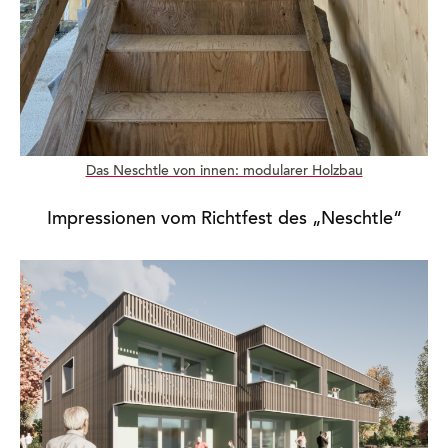
Das Neschtle von innen: modularer Holz­bau
Impressionen vom Richtfest des „Neschtle“