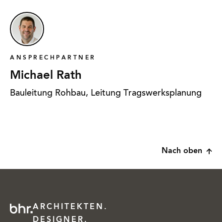
ANSPRECHPARTNER
Michael Rath
Bauleitung Rohbau, Leitung Tragswerksplanung
Nach oben
ARCHITEKTEN.
DESIGNER.