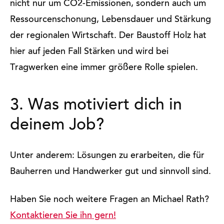
nicht nur um CO2-Emissionen, sondern auch um
Ressourcenschonung, Lebensdauer und Stärkung
der regionalen Wirtschaft. Der Baustoff Holz hat
hier auf jeden Fall Stärken und wird bei
Tragwerken eine immer größere Rolle spielen.
3. Was motiviert dich in
deinem Job?
Unter anderem: Lösungen zu erarbeiten, die für
Bauherren und Handwerker gut und sinnvoll sind.
Haben Sie noch weitere Fragen an Michael Rath?
Kontaktieren Sie ihn gern!