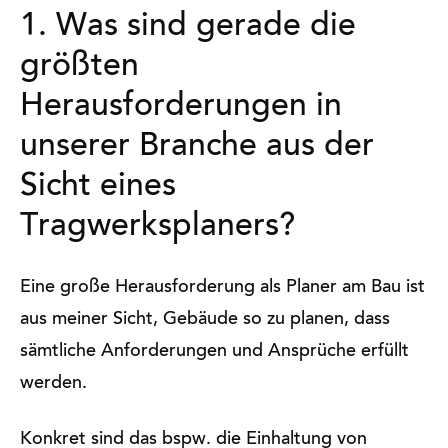
1. Was sind gerade die
größten
Herausforderungen in
unserer Branche aus der
Sicht eines
Tragwerksplaners?
Eine große Herausforderung als Planer am Bau ist
aus meiner Sicht, Gebäude so zu planen, dass
sämtliche Anforderungen und Ansprüche erfüllt
werden.
Konkret sind das bspw. die Einhaltung von