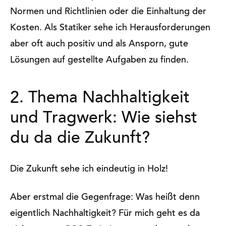
Normen und Richtlinien oder die Einhaltung der
Kosten. Als Statiker sehe ich Herausforderungen
aber oft auch positiv und als Ansporn, gute
Lösungen auf gestellte Aufgaben zu finden.
2. Thema Nachhaltigkeit
und Tragwerk: Wie siehst
du da die Zukunft?
Die Zukunft sehe ich eindeutig in Holz!
Aber erstmal die Gegenfrage: Was heißt denn
eigentlich Nachhaltigkeit? Für mich geht es da