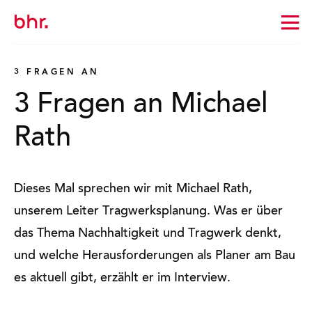
Zur
Startseite
wechseln
3 FRAGEN AN
3 Fragen an Michael
Rath
Dieses Mal sprechen wir mit Michael Rath,
unserem Leiter Tragwerksplanung. Was er über
das Thema Nachhaltigkeit und Tragwerk denkt,
und welche Herausforderungen als Planer am Bau
es aktuell gibt, erzählt er im Interview.