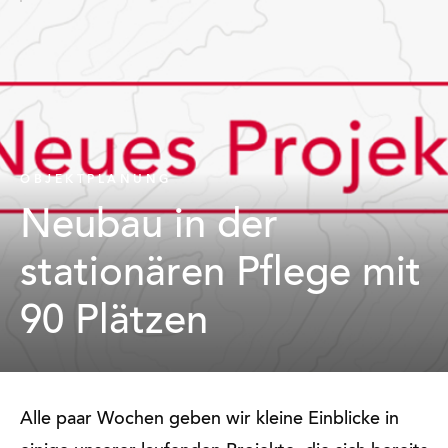
OBJEKTPLANUNG
Neubau in der
stationären Pflege mit
90 Plätzen
Alle paar Wochen geben wir kleine Einblicke in