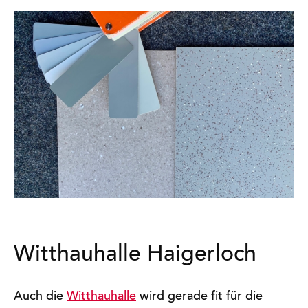
Witthauhalle Haigerloch
Auch die
Witthauhalle
wird gerade fit für die