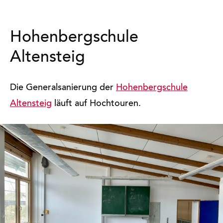
Hohenbergschule
Altensteig
Die Generalsanierung der
Hohenbergschule
Altensteig
läuft auf Hochtouren.