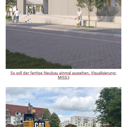
So soll der fertige Neubau einmal aussehen. Visualisierung:
MISS3