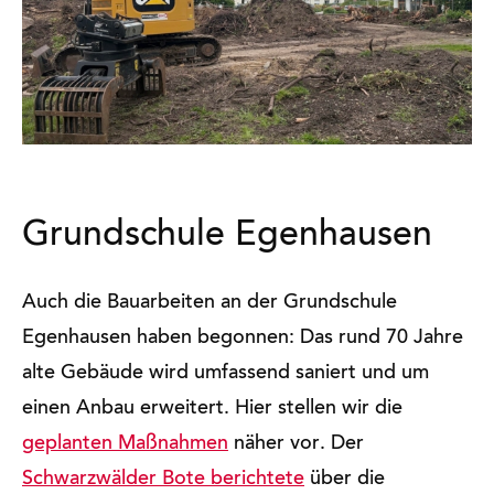
Grundschule Egenhausen
Auch die Bauarbeiten an der Grundschule
Egenhausen haben begonnen: Das rund 70 Jahre
alte Gebäude wird umfassend saniert und um
einen Anbau erweitert. Hier stellen wir die
geplanten Maßnahmen
näher vor. Der
Schwarzwälder Bote berichtete
über die