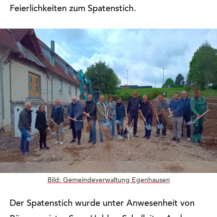
Feierlichkeiten zum Spatenstich.
Bild: Gemeindeverwaltung Egenhausen
Der Spatenstich wurde unter Anwesenheit von