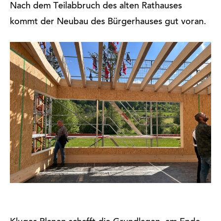
Nach dem Teilabbruch des alten Rathauses
kommt der Neubau des Bürgerhauses gut voran.