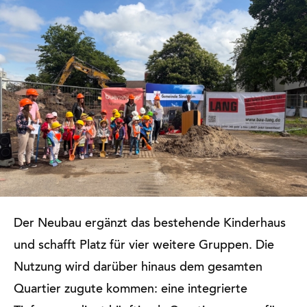
Der Neubau ergänzt das bestehende Kinderhaus
und schafft Platz für vier weitere Gruppen. Die
Nutzung wird darüber hinaus dem gesamten
Quartier zugute kommen: eine integrierte