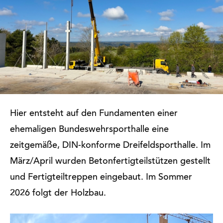
Hier entsteht auf den Fundamenten einer
ehemaligen Bundeswehrsporthalle eine
zeitgemäße, DIN-konforme Dreifeldsporthalle. Im
März/April wurden Betonfertigteilstützen gestellt
und Fertigteiltreppen eingebaut. Im Sommer
2026 folgt der Holzbau.