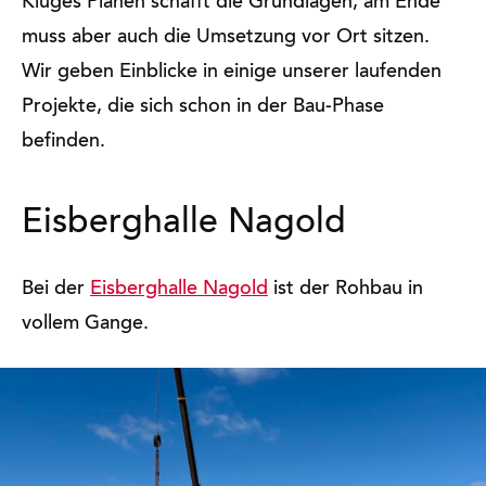
Kluges Planen schafft die Grundlagen, am Ende
muss aber auch die Umsetzung vor Ort sitzen.
Wir geben Einblicke in einige unserer laufenden
Projekte, die sich schon in der Bau-Phase
befinden.
Eisberghalle Nagold
Bei der
Eisberghalle Nagold
ist der Rohbau in
vollem Gange.