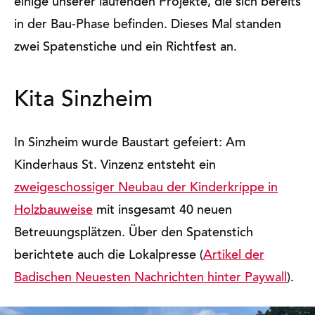
einige unserer laufenden Projekte, die sich bereits
in der Bau-Phase befinden. Dieses Mal standen
zwei Spatenstiche und ein Richtfest an.
Kita Sinzheim
In Sinzheim wurde Baustart gefeiert: Am
Kinderhaus St. Vinzenz entsteht ein
zweigeschossiger Neubau der Kinderkrippe in
Holzbauweise
mit insgesamt 40 neuen
Betreuungsplätzen. Über den Spatenstich
berichtete auch die Lokalpresse (
Artikel der
Badischen Neuesten Nachrichten hinter Paywall
).