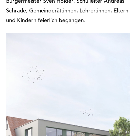
Bürgermeister Sven Holder, Schulleiter Andreas
Schrade, Gemeinderät:innen, Lehrer:innen, Eltern
und Kindern feierlich begangen.