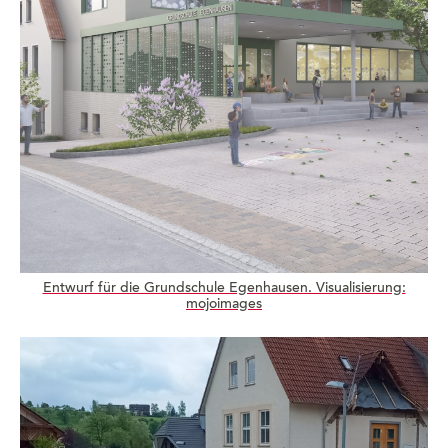
Entwurf für die Grundschule Egenhausen. Visualisierung:
mojoimages