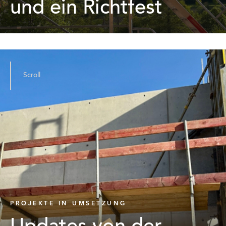
und ein Richtfest
Scroll
PROJEKTE IN UMSETZUNG