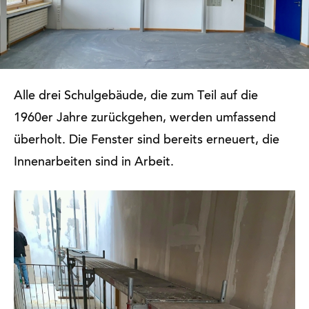
Alle drei Schulgebäude, die zum Teil auf die
1960er Jahre zurückgehen, werden umfassend
überholt. Die Fenster sind bereits erneuert, die
Innenarbeiten sind in Arbeit.