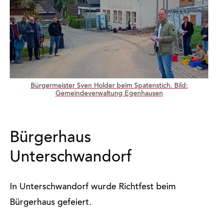
Bürgermeister Sven Holder beim Spatenstich. Bild:
Gemeindeverwaltung Egenhausen
Bürgerhaus
Unterschwandorf
In Unterschwandorf wurde Richtfest beim
Bürgerhaus gefeiert.