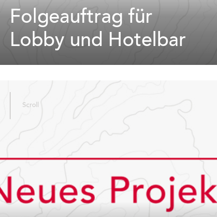
Folgeauftrag für
Lobby und Hotelbar
Scroll