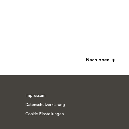
Nach oben
Impressum
Datenschutzerklärung
Cookie Einstellungen