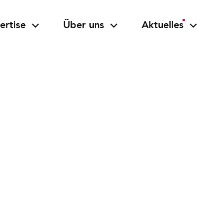
ertise
Über uns
Aktuelles