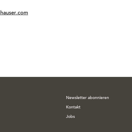
hauser.com
Newsletter abonnieren
Kontakt
Jobs