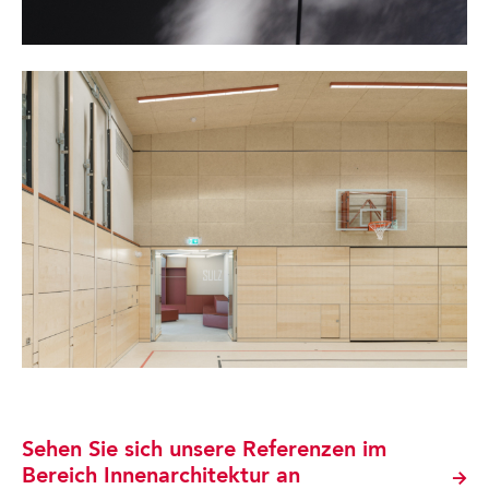
Sehen Sie sich unsere Referenzen im
Bereich Innenarchitektur an