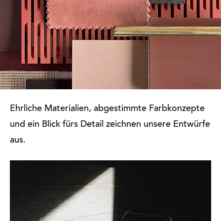
Ehrliche Materialien, abgestimmte Farbkonzepte
und ein Blick fürs Detail zeichnen unsere Entwürfe
aus.