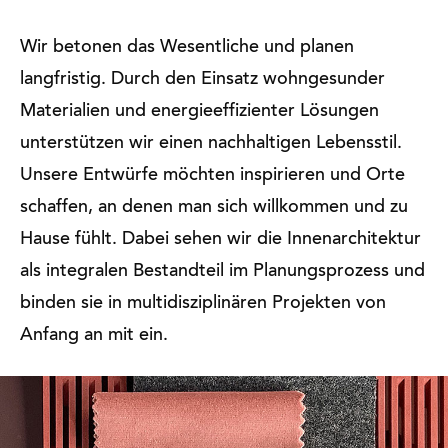
Wir betonen das Wesentliche und planen
langfristig. Durch den Einsatz wohngesunder
Materialien und energieeffizienter Lösungen
unterstützen wir einen nachhaltigen Lebensstil.
Unsere Entwürfe möchten inspirieren und Orte
schaffen, an denen man sich willkommen und zu
Hause fühlt. Dabei sehen wir die Innenarchitektur
als integralen Bestandteil im Planungsprozess und
binden sie in multidisziplinären Projekten von
Anfang an mit ein.