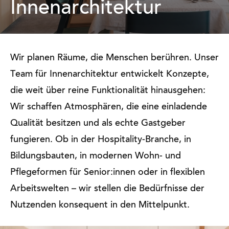
Innenarchitektur
Wir planen Räume, die Menschen berühren. Unser
Team für Innenarchitektur entwickelt Konzepte,
die weit über reine Funktionalität hinausgehen:
Wir schaffen Atmosphären, die eine einladende
Qualität besitzen und als echte Gastgeber
fungieren. Ob in der Hospitality-Branche, in
Bildungsbauten, in modernen Wohn- und
Pflegeformen für Senior:innen oder in flexiblen
Arbeitswelten – wir stellen die Bedürfnisse der
Nutzenden konsequent in den Mittelpunkt.