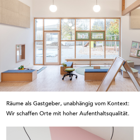
Räume als Gastgeber, unabhängig vom Kontext:
Wir schaffen Orte mit hoher Aufenthaltsqualität.