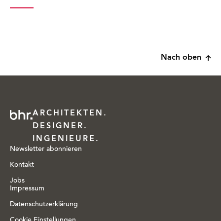
Nach oben
ARCHITEKTEN.
DESIGNER.
INGENIEURE.
Newsletter abonnieren
Kontakt
Jobs
Impressum
Datenschutzerklärung
Cookie Einstellungen