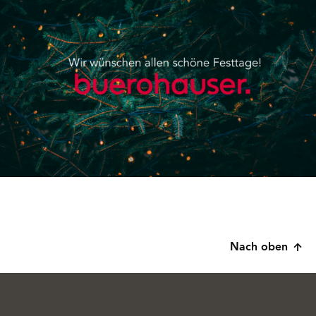
Nach oben