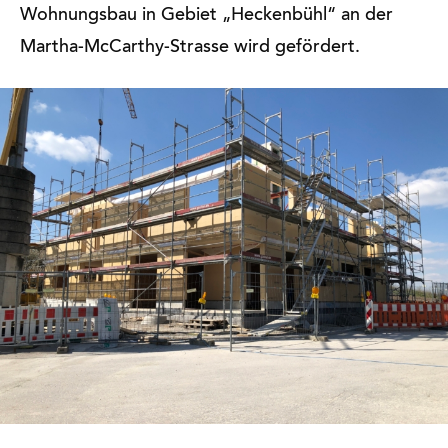
Wohnungsbau in Gebiet „Heckenbühl“ an der
Martha-McCarthy-Strasse wird gefördert.