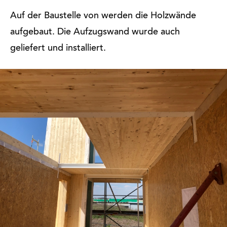
Auf der Baustelle von werden die Holzwände
aufgebaut. Die Aufzugswand wurde auch
geliefert und installiert.