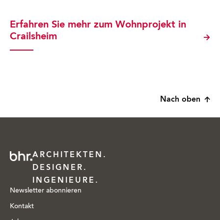
Erfahren Sie mehr zum Wohnprojekt in
Crailsheim
Nach oben
ARCHITEKTEN.
DESIGNER.
INGENIEURE.
Newsletter abonnieren
Kontakt