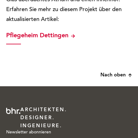
Glas überdachtes Atrium und einen Innenhof.
Erfahren Sie mehr zu diesem Projekt über den
aktualisierten Artikel:
Pflegeheim Dettingen
Nach oben
ARCHITEKTEN.
DESIGNER.
INGENIEURE.
Newsletter abonnieren