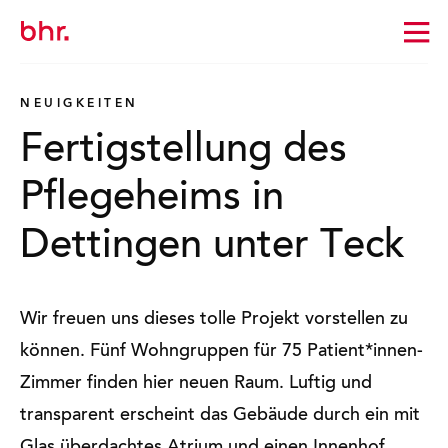
Zur
Startseite
wechseln
NEUIGKEITEN
Fertigstellung des
Pflegeheims in
Dettingen unter Teck
Wir freuen uns dieses tolle Projekt vorstellen zu
können. Fünf Wohngruppen für 75 Patient*innen-
Zimmer finden hier neuen Raum. Luftig und
transparent erscheint das Gebäude durch ein mit