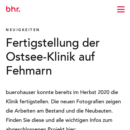
Zur
Startseite
wechseln
NEUIGKEITEN
Fertigstellung der
Ostsee-Klinik auf
Fehmarn
buerohauser konnte bereits im Herbst 2020 die
Klinik fertigstellen. Die neuen Fotografien zeigen
die Arbeiten am Bestand und die Neubauten.
Finden Sie diese und alle wichtigen Infos zum