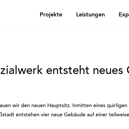
Projekte
Leistungen
Exp
zialwerk entsteht neues 
auen wir den neuen Hauptsitz. Inmitten eines quirligen 
stadt entstehen vier neue Gebäude auf einer teilweis