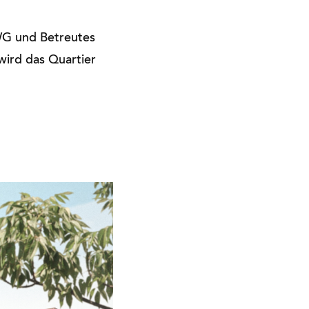
-WG und Betreutes
wird das Quartier