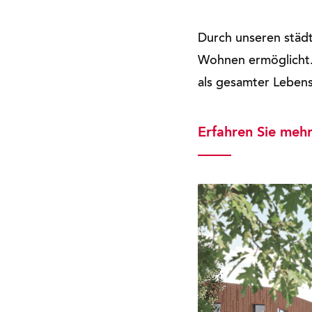
Durch unseren städt
Wohnen ermöglicht.
als gesamter Leben
Erfahren Sie mehr