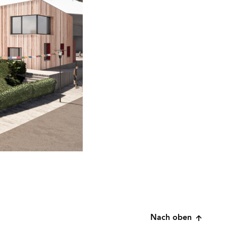
Nach oben