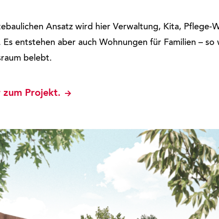
ebaulichen Ansatz wird hier Verwaltung, Kita, Pflege
 Es entstehen aber auch Wohnungen für Familien – so 
sraum belebt.
 zum Projekt.