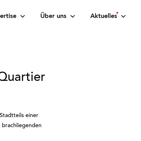
ertise
Über uns
Aktuelles
Quartier
Stadtteils einer
e brachliegenden