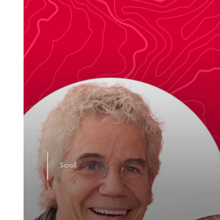
Scroll