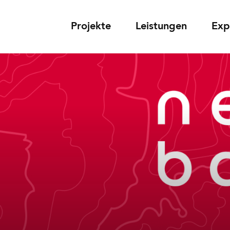
Projekte
Leistungen
Exp