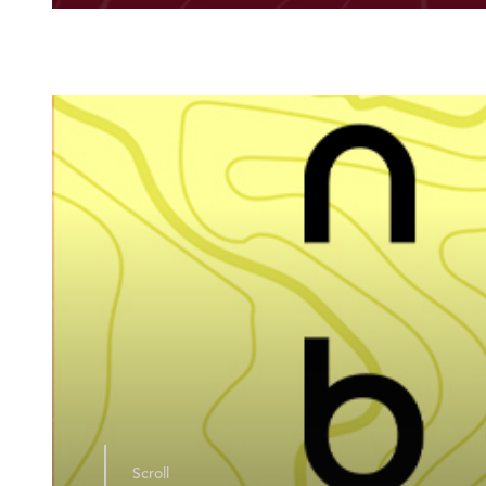
Scroll