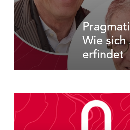
Pragmati
Wie sich
erfindet