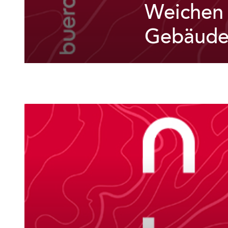
Weichen 
Gebäude